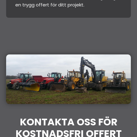
en trygg offert för ditt projekt.
KONTAKTA OSS FÖR
KOSTNADSFRI OFFERT