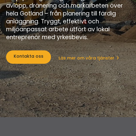
avlopp, dränering och markarbeten över
hela Gotland – från planering till färdig
anläggning. Tryggt, effektivt och
miljöanpassat arbete utfört av lokal
entreprenör med yrkesbevis.
Kontakta oss
Läs mer om våra tjänster