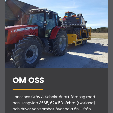
OM OSS
Janssons Gräv & Schakt är ett företag med
bas i Ringvide 3665, 624 53 Lärbro (Gotland)
och driver verksamhet över hela ön – från