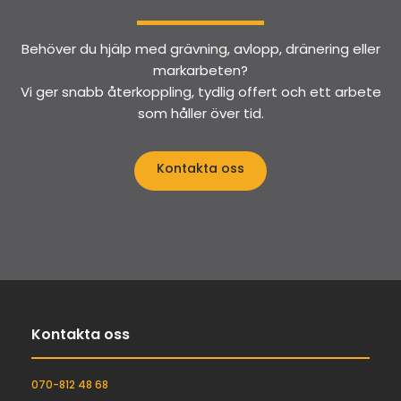
Behöver du hjälp med grävning, avlopp, dränering eller
markarbeten?
Vi ger snabb återkoppling, tydlig offert och ett arbete
som håller över tid.
Kontakta oss
Kontakta oss
070-812 48 68